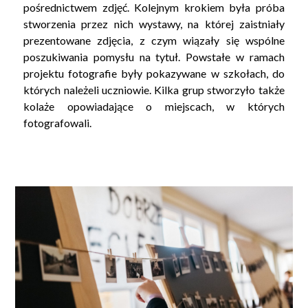
pośrednictwem zdjęć. Kolejnym krokiem była próba
stworzenia przez nich wystawy, na której zaistniały
prezentowane zdjęcia, z czym wiązały się wspólne
poszukiwania pomysłu na tytuł. Powstałe w ramach
projektu fotografie były pokazywane w szkołach, do
których należeli uczniowie. Kilka grup stworzyło także
kolaże opowiadające o miejscach, w których
fotografowali.